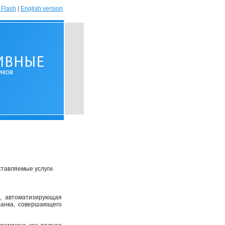
 Flash
|
English version
тавляемые услуги.
 автоматизирующая
банка, совершающего