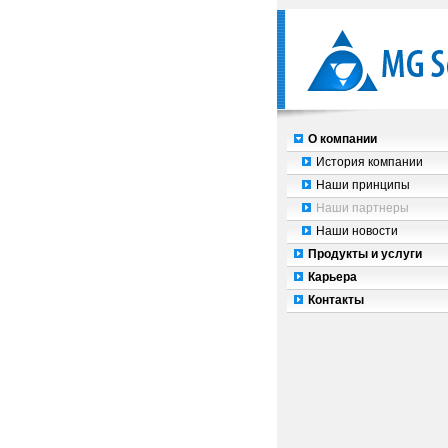
О компании
История компании
Наши принципы
Наши партнеры
Наши новости
Продукты и услуги
Карьера
Контакты