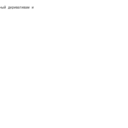
ный деривативам и