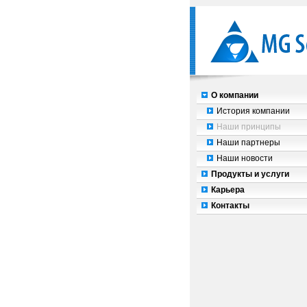
О компании
История компании
Наши принципы
Наши партнеры
Наши новости
Продукты и услуги
Карьера
Контакты