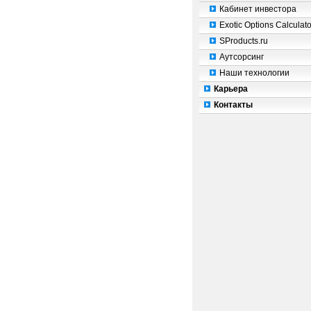
Кабинет инвестора
Exotic Options Calculato
SProducts.ru
Аутсорсинг
Наши технологии
Карьера
Контакты