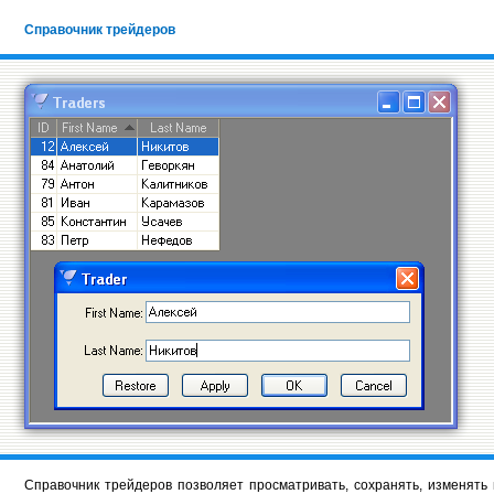
Справочник трейдеров
Справочник трейдеров позволяет просматривать, сохранять, изменят