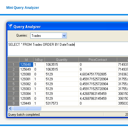
Mini Query Analyzer