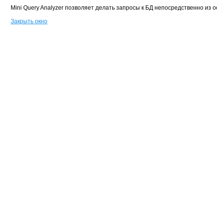
Mini Query Analyzer позволяет делать запросы к БД непосредственно из 
Закрыть окно