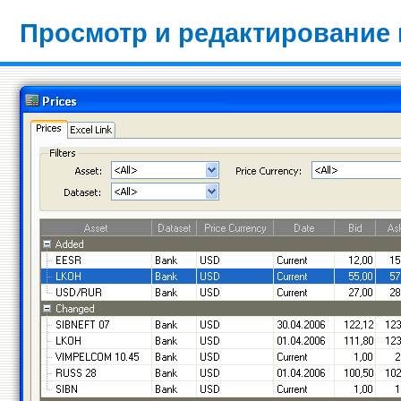
Просмотр и редактирование 