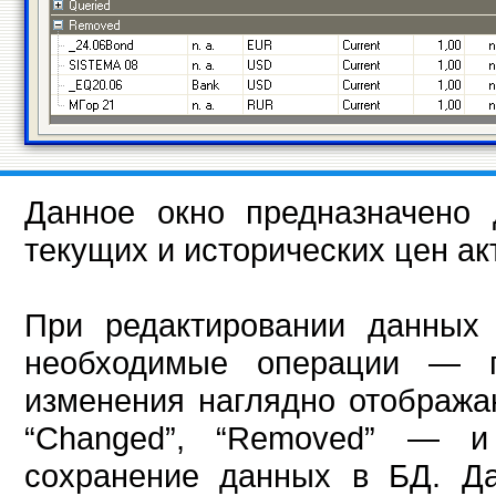
Данное окно предназначено 
текущих и исторических цен ак
При редактировании данных 
необходимые операции — 
изменения наглядно отображаю
“Changed”, “Removed” — и
сохранение данных в БД. Д