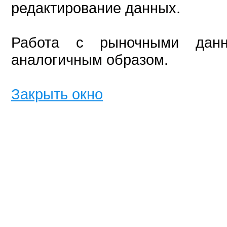
редактирование данных.
Работа с рыночными данн
аналогичным образом.
Закрыть окно