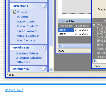
Закрыть окно