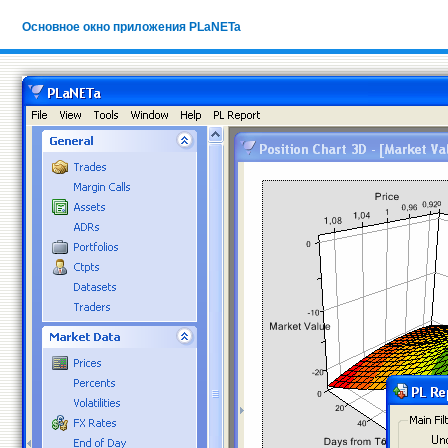
Основное окно приложения PLaNETa