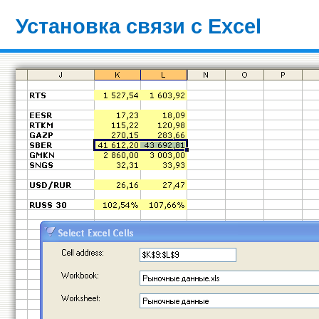
Установка связи с Excel