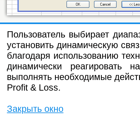
Пользователь выбирает диапаз
установить динамическую связ
благодаря использованию техно
динамически реагировать 
выполнять необходимые дейст
Profit & Loss.
Закрыть окно